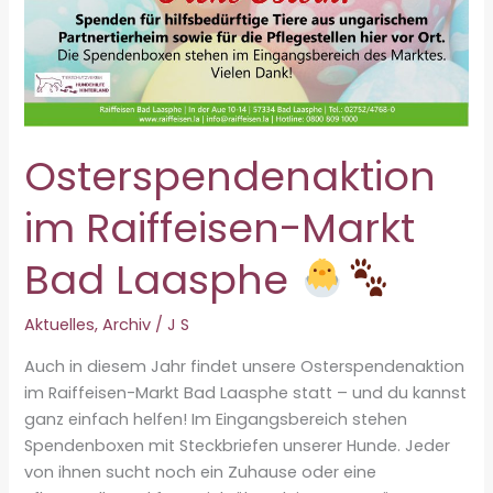
Osterspendenaktion
im Raiffeisen-Markt
Bad Laasphe
Aktuelles
,
Archiv
/
J S
Auch in diesem Jahr findet unsere Osterspendenaktion
im Raiffeisen-Markt Bad Laasphe statt – und du kannst
ganz einfach helfen! Im Eingangsbereich stehen
Spendenboxen mit Steckbriefen unserer Hunde. Jeder
von ihnen sucht noch ein Zuhause oder eine