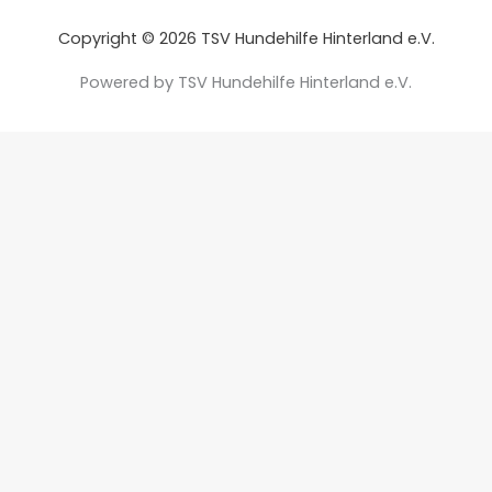
Copyright © 2026 TSV Hundehilfe Hinterland e.V.
Powered by TSV Hundehilfe Hinterland e.V.