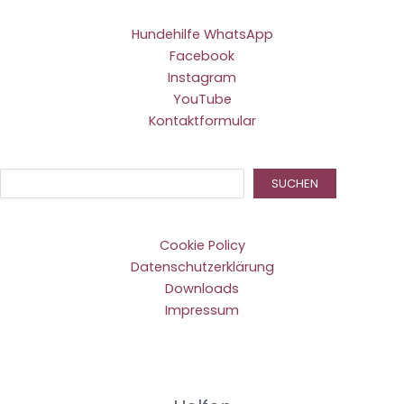
Hundehilfe WhatsApp
Facebook
Instagram
YouTube
Kontaktformular
Suc
SUCHEN
Cookie Policy
Datenschutzerklärung
Downloads
Impressum