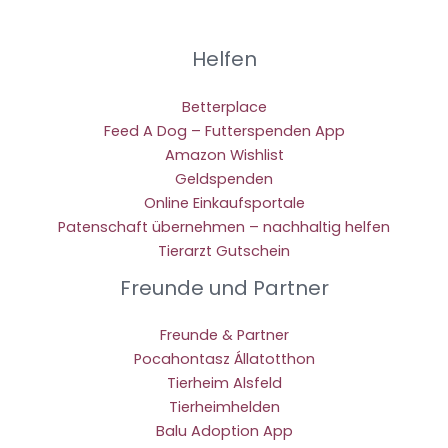
Helfen
Betterplace
Feed A Dog – Futterspenden App
Amazon Wishlist
Geldspenden
Online Einkaufsportale
Patenschaft übernehmen – nachhaltig helfen
Tierarzt Gutschein
Freunde und Partner
Freunde & Partner
Pocahontasz Állatotthon
Tierheim Alsfeld
Tierheimhelden
Balu Adoption App