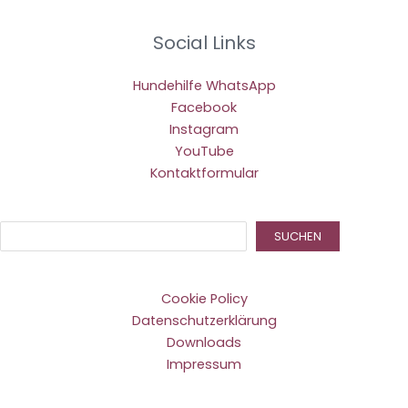
Social Links
Hundehilfe WhatsApp
Facebook
Instagram
YouTube
Kontaktformular
Suc
SUCHEN
Cookie Policy
Datenschutzerklärung
Downloads
Impressum