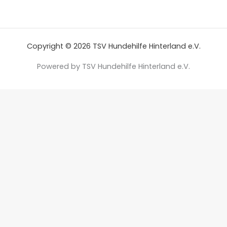
Copyright © 2026 TSV Hundehilfe Hinterland e.V.
Powered by TSV Hundehilfe Hinterland e.V.