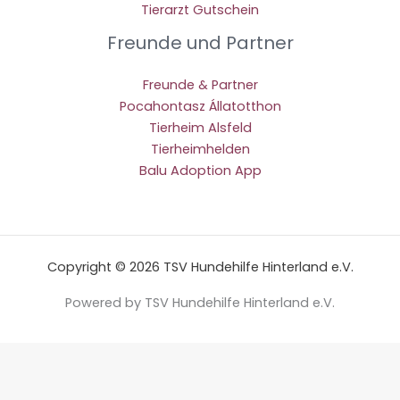
Tierarzt Gutschein
Freunde und Partner
Freunde & Partner
Pocahontasz Állatotthon
Tierheim Alsfeld
Tierheimhelden
Balu Adoption App
Copyright © 2026 TSV Hundehilfe Hinterland e.V.
Powered by TSV Hundehilfe Hinterland e.V.