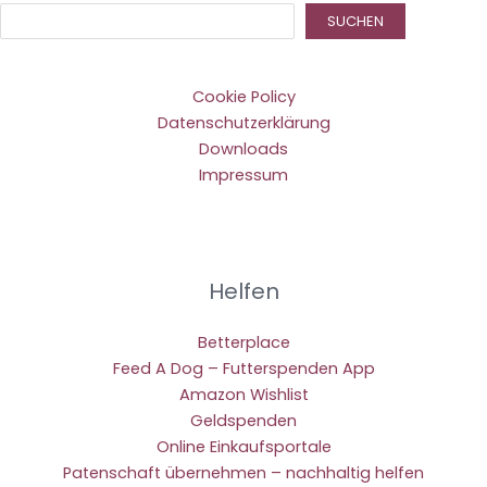
Suc
SUCHEN
Cookie Policy
Datenschutzerklärung
Downloads
Impressum
Helfen
Betterplace
Feed A Dog – Futterspenden App
Amazon Wishlist
Geldspenden
Online Einkaufsportale
Patenschaft übernehmen – nachhaltig helfen