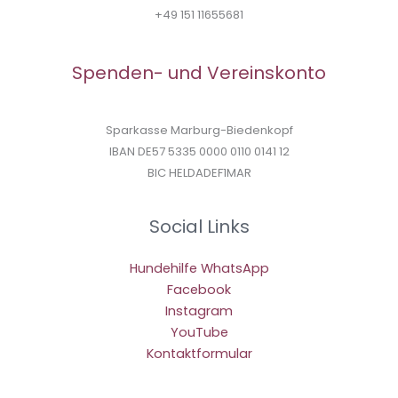
+49 151 11655681
Spenden- und Vereinskonto
Sparkasse Marburg-Biedenkopf
IBAN DE57 5335 0000 0110 0141 12
BIC HELDADEF1MAR
Social Links
Hundehilfe WhatsApp
Facebook
Instagram
YouTube
Kontaktformular