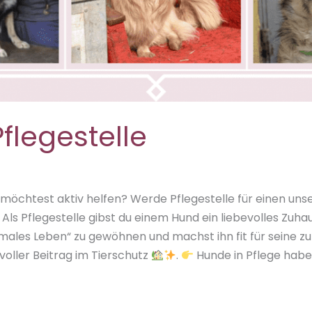
flegestelle
 möchtest aktiv helfen? Werde Pflegestelle für einen uns
Als Pflegestelle gibst du einem Hund ein liebevolles Zuhaus
rmales Leben“ zu gewöhnen und machst ihn fit für seine zu
voller Beitrag im Tierschutz
.
Hunde in Pflege hab