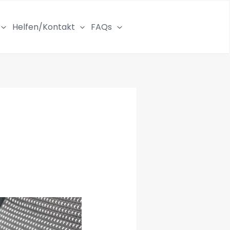
Helfen/Kontakt
FAQs