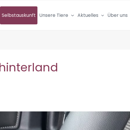
Selbstauskunft
Unsere Tiere
Aktuelles
Über uns
hinterland