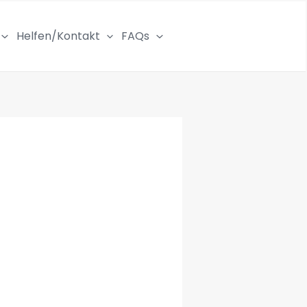
Helfen/Kontakt
FAQs