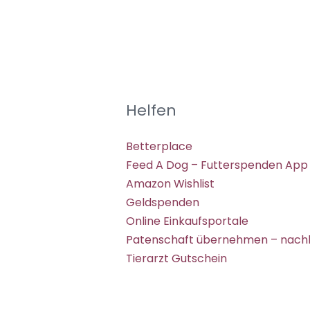
Helfen
Betterplace
Feed A Dog – Futterspenden App
Amazon Wishlist
Geldspenden
Online Einkaufsportale
Patenschaft übernehmen – nachh
Tierarzt Gutschein