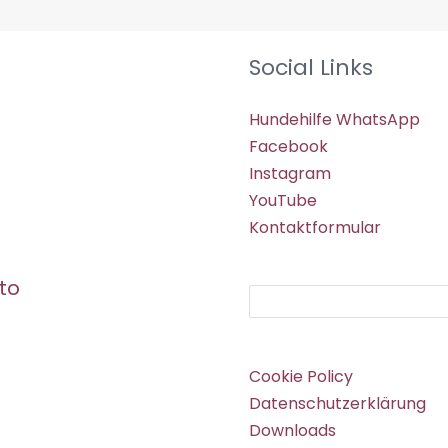
Social Links
Hundehilfe WhatsApp
Facebook
Instagram
YouTube
Kontaktformular
to
Suchen
Cookie Policy
Datenschutzerklärung
Downloads