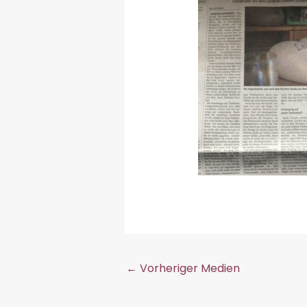
←
Vorheriger Medien