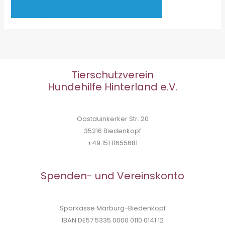
Tierschutzverein
Hundehilfe Hinterland e.V.
Oostduinkerker Str. 20
35216 Biedenkopf
+49 151 11655681
Spenden- und Vereinskonto
Sparkasse Marburg-Biedenkopf
IBAN DE57 5335 0000 0110 0141 12