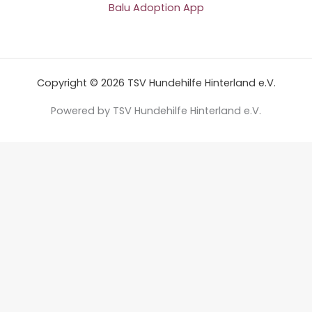
Balu Adoption App
Copyright © 2026 TSV Hundehilfe Hinterland e.V.
Powered by TSV Hundehilfe Hinterland e.V.