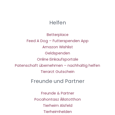
Helfen
Betterplace
Feed A Dog – Futterspenden App
Amazon Wishlist
Geldspenden
Online Einkaufsportale
Patenschaft übernehmen – nachhaltig helfen
Tierarzt Gutschein
Freunde und Partner
Freunde & Partner
Pocahontasz Állatotthon
Tierheim Alsfeld
Tierheimhelden