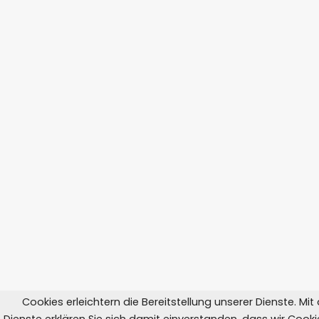
Cookies erleichtern die Bereitstellung unserer Dienste. Mi