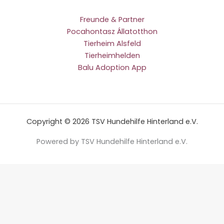
Freunde & Partner
Pocahontasz Állatotthon
Tierheim Alsfeld
Tierheimhelden
Balu Adoption App
Copyright © 2026 TSV Hundehilfe Hinterland e.V.
Powered by TSV Hundehilfe Hinterland e.V.