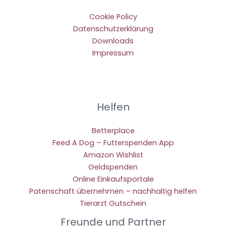
Cookie Policy
Datenschutzerklärung
Downloads
Impressum
Helfen
Betterplace
Feed A Dog – Futterspenden App
Amazon Wishlist
Geldspenden
Online Einkaufsportale
Patenschaft übernehmen – nachhaltig helfen
Tierarzt Gutschein
Freunde und Partner