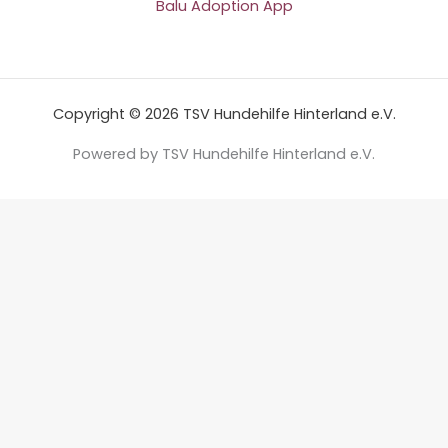
Balu Adoption App
Copyright © 2026 TSV Hundehilfe Hinterland e.V.
Powered by TSV Hundehilfe Hinterland e.V.