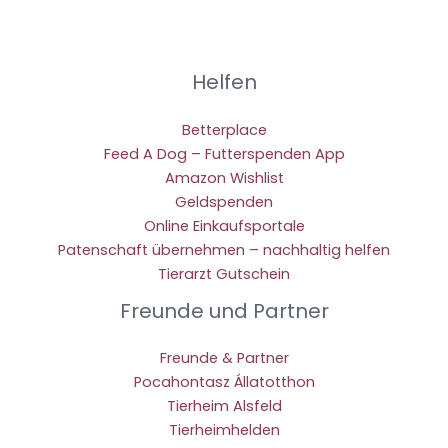
Helfen
Betterplace
Feed A Dog – Futterspenden App
Amazon Wishlist
Geldspenden
Online Einkaufsportale
Patenschaft übernehmen – nachhaltig helfen
Tierarzt Gutschein
Freunde und Partner
Freunde & Partner
Pocahontasz Állatotthon
Tierheim Alsfeld
Tierheimhelden