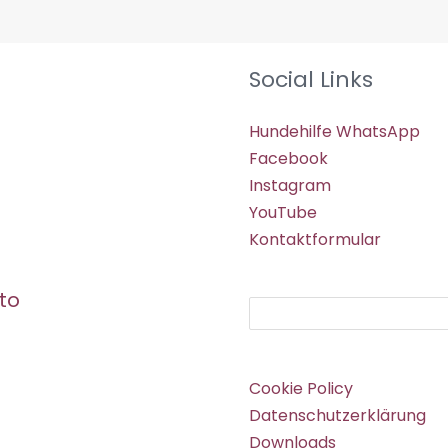
Social Links
Hundehilfe WhatsApp
Facebook
Instagram
YouTube
Kontaktformular
to
Suchen
Cookie Policy
Datenschutzerklärung
Downloads