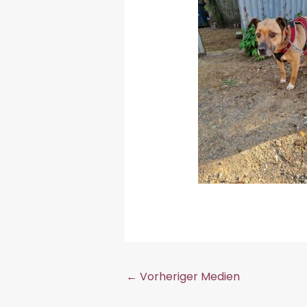
←
Vorheriger Medien