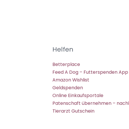
Helfen
Betterplace
Feed A Dog – Futterspenden App
Amazon Wishlist
Geldspenden
Online Einkaufsportale
Patenschaft übernehmen – nachh
Tierarzt Gutschein