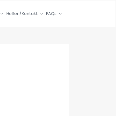
Helfen/Kontakt
FAQs