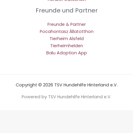
Freunde und Partner
Freunde & Partner
Pocahontasz Állatotthon
Tierheim Alsfeld
Tierheimhelden
Balu Adoption App
Copyright © 2026 TSV Hundehilfe Hinterland e.V.
Powered by TSV Hundehilfe Hinterland e.V.