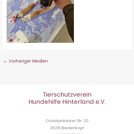
←
Vorheriger Medien
Tierschutzverein
Hundehilfe Hinterland e.V.
Oostduinkerker Str. 20
35216 Biedenkopf