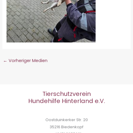
←
Vorheriger Medien
Tierschutzverein
Hundehilfe Hinterland e.V.
Oostduinkerker Str. 20
35216 Biedenkopf