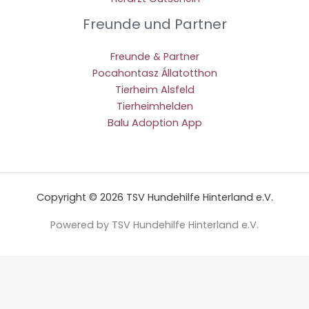
Freunde und Partner
Freunde & Partner
Pocahontasz Állatotthon
Tierheim Alsfeld
Tierheimhelden
Balu Adoption App
Copyright © 2026 TSV Hundehilfe Hinterland e.V.
Powered by TSV Hundehilfe Hinterland e.V.