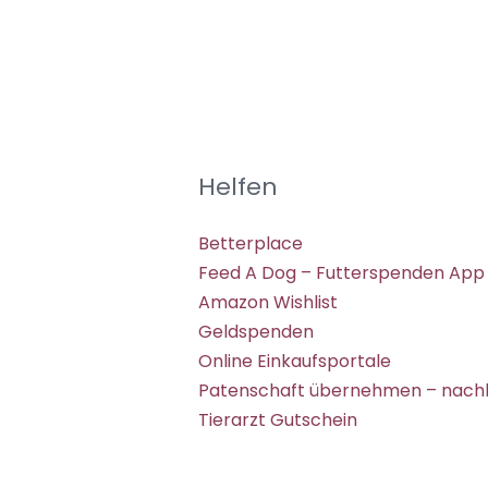
Helfen
Betterplace
Feed A Dog – Futterspenden App
Amazon Wishlist
Geldspenden
Online Einkaufsportale
Patenschaft übernehmen – nachh
Tierarzt Gutschein