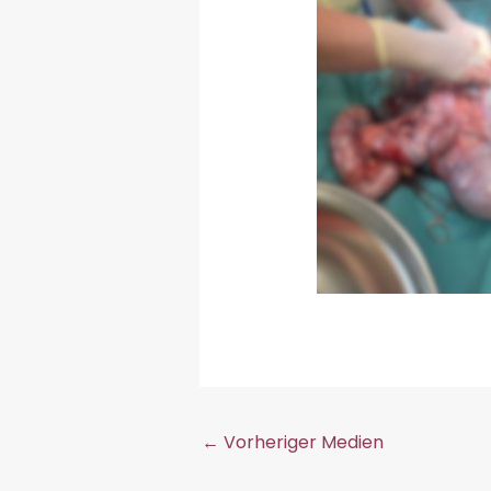
←
Vorheriger Medien