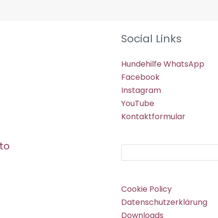
Social Links
Hundehilfe WhatsApp
Facebook
Instagram
YouTube
Kontaktformular
to
Suchen
Cookie Policy
Datenschutzerklärung
Downloads