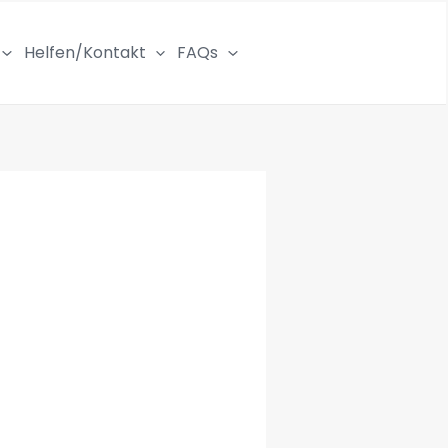
Helfen/Kontakt
FAQs