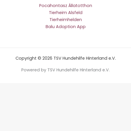
Pocahontasz Állatotthon
Tierheim Alsfeld
Tierheimhelden
Balu Adoption App
Copyright © 2026 TSV Hundehilfe Hinterland e.V.
Powered by TSV Hundehilfe Hinterland e.V.