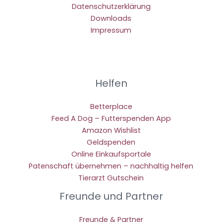
Datenschutzerklärung
Downloads
Impressum
Helfen
Betterplace
Feed A Dog – Futterspenden App
Amazon Wishlist
Geldspenden
Online Einkaufsportale
Patenschaft übernehmen – nachhaltig helfen
Tierarzt Gutschein
Freunde und Partner
Freunde & Partner