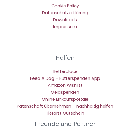
Cookie Policy
Datenschutzerklärung
Downloads
Impressum
Helfen
Betterplace
Feed A Dog – Futterspenden App
Amazon Wishlist
Geldspenden
Online Einkaufsportale
Patenschaft übernehmen – nachhaltig helfen
Tierarzt Gutschein
Freunde und Partner