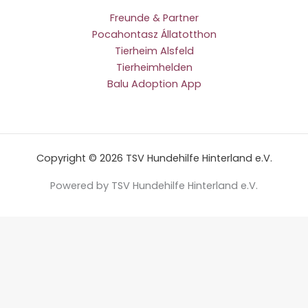
Freunde & Partner
Pocahontasz Állatotthon
Tierheim Alsfeld
Tierheimhelden
Balu Adoption App
Copyright © 2026 TSV Hundehilfe Hinterland e.V.
Powered by TSV Hundehilfe Hinterland e.V.