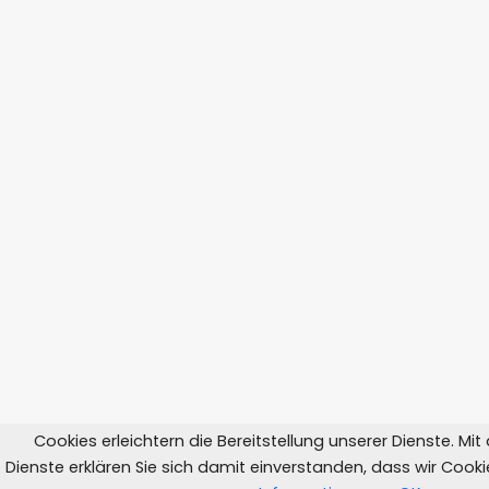
Cookies erleichtern die Bereitstellung unserer Dienste. Mi
Dienste erklären Sie sich damit einverstanden, dass wir Coo