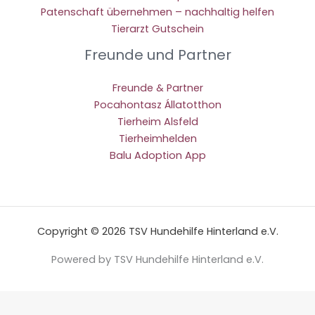
Patenschaft übernehmen – nachhaltig helfen
Tierarzt Gutschein
Freunde und Partner
Freunde & Partner
Pocahontasz Állatotthon
Tierheim Alsfeld
Tierheimhelden
Balu Adoption App
Copyright © 2026 TSV Hundehilfe Hinterland e.V.
Powered by TSV Hundehilfe Hinterland e.V.