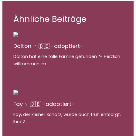
Ähnliche Beiträge
Dalton ♂ 🇩🇪 -adoptiert-
Dalton hat eine tolle Familie gefunden 🐾 Herzlich
willkommen im…
Fay ♀ 🇩🇪 -adoptiert-
Fay, der kleiner Schatz, wurde auch früh entsorgt.
Ihre 2…