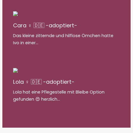
Cara ♀ 🇩🇪 -adoptiert-
Das kleine zitternde und hilflose Ömchen hatte
Ivo in einer…
Lola ♀ 🇩🇪 -adoptiert-
Lola hat eine Pflegestelle mit Bleibe Option
gefunden 😍 herzlich…