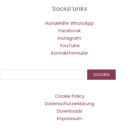
Social Links
Hundehilfe WhatsApp
Facebook
Instagram
YouTube
Kontaktformular
Suc
SUCHEN
Cookie Policy
Datenschutzerklärung
Downloads
Impressum