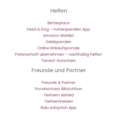
Helfen
Betterplace
Feed A Dog – Futterspenden App
Amazon Wishlist
Geldspenden
Online Einkaufsportale
Patenschaft übernehmen – nachhaltig helfen
Tierarzt Gutschein
Freunde und Partner
Freunde & Partner
Pocahontasz Állatotthon
Tierheim Alsfeld
Tierheimhelden
Balu Adoption App