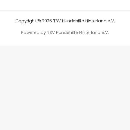
Copyright © 2026 TSV Hundehilfe Hinterland e.V.
Powered by TSV Hundehilfe Hinterland e.V.