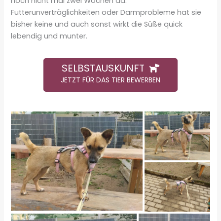
noch nicht mal zwei Wochen da.
Futterunverträglichkeiten oder Darmprobleme hat sie
bisher keine und auch sonst wirkt die Süße quick
lebendig und munter.
SELBSTAUSKUNFT
JETZT FÜR DAS TIER BEWERBEN