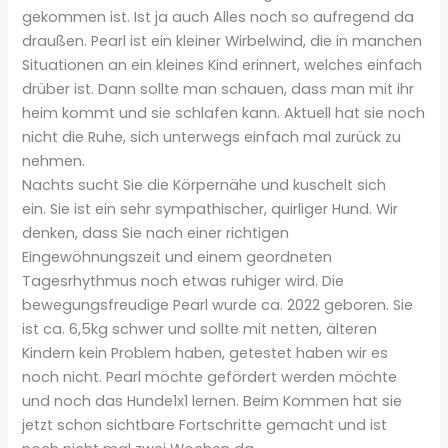
gekommen ist. Ist ja auch Alles noch so aufregend da
draußen. Pearl ist ein kleiner Wirbelwind, die in manchen
Situationen an ein kleines Kind erinnert, welches einfach
drüber ist. Dann sollte man schauen, dass man mit ihr
heim kommt und sie schlafen kann. Aktuell hat sie noch
nicht die Ruhe, sich unterwegs einfach mal zurück zu
nehmen.
Nachts sucht Sie die Körpernähe und kuschelt sich
ein. Sie ist ein sehr sympathischer, quirliger Hund. Wir
denken, dass Sie nach einer richtigen
Eingewöhnungszeit und einem geordneten
Tagesrhythmus noch etwas ruhiger wird. Die
bewegungsfreudige Pearl wurde ca. 2022 geboren. Sie
ist ca. 6,5kg schwer und sollte mit netten, älteren
Kindern kein Problem haben, getestet haben wir es
noch nicht. Pearl möchte gefördert werden möchte
und noch das Hunde1x1 lernen. Beim Kommen hat sie
jetzt schon sichtbare Fortschritte gemacht und ist