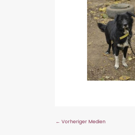
←
Vorheriger Medien