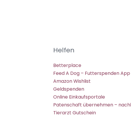
Helfen
Betterplace
Feed A Dog – Futterspenden App
Amazon Wishlist
Geldspenden
Online Einkaufsportale
Patenschaft übernehmen – nachh
Tierarzt Gutschein