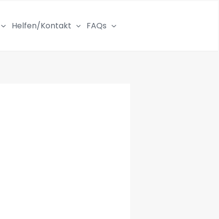
Helfen/Kontakt
FAQs