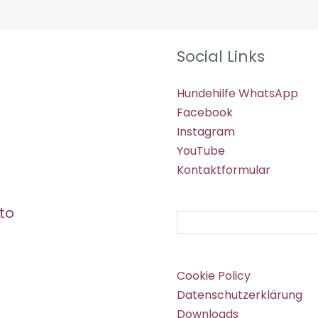
Social Links
Hundehilfe WhatsApp
Facebook
Instagram
YouTube
Kontaktformular
to
Suchen
Cookie Policy
Datenschutzerklärung
Downloads