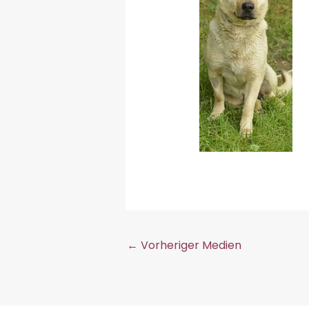
←
Vorheriger Medien