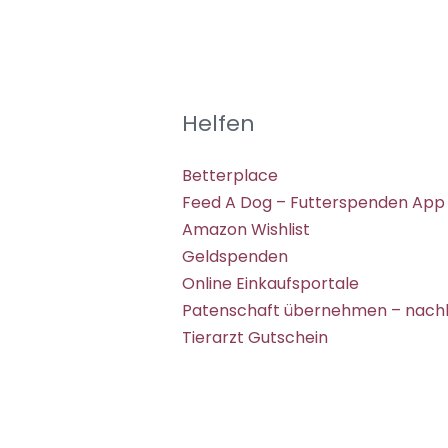
Helfen
Betterplace
Feed A Dog – Futterspenden App
Amazon Wishlist
Geldspenden
Online Einkaufsportale
Patenschaft übernehmen – nachh
Tierarzt Gutschein