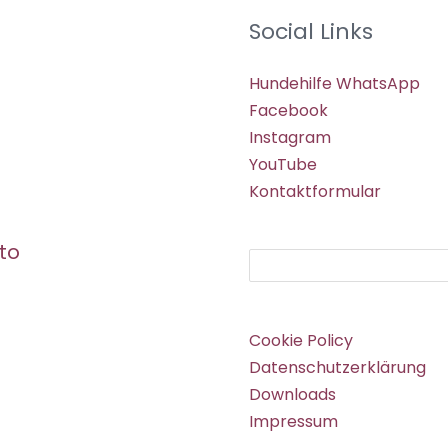
Social Links
Hundehilfe WhatsApp
Facebook
Instagram
YouTube
Kontaktformular
to
Suchen
Cookie Policy
Datenschutzerklärung
Downloads
Impressum