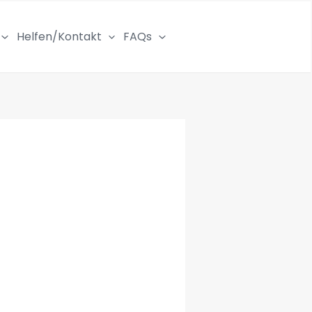
Helfen/Kontakt
FAQs