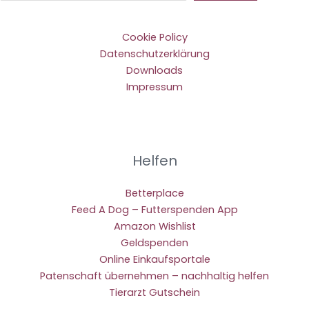
Cookie Policy
Datenschutzerklärung
Downloads
Impressum
Helfen
Betterplace
Feed A Dog – Futterspenden App
Amazon Wishlist
Geldspenden
Online Einkaufsportale
Patenschaft übernehmen – nachhaltig helfen
Tierarzt Gutschein