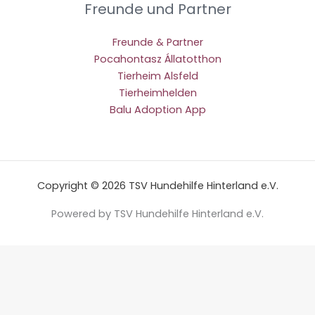
Freunde und Partner
Freunde & Partner
Pocahontasz Állatotthon
Tierheim Alsfeld
Tierheimhelden
Balu Adoption App
Copyright © 2026 TSV Hundehilfe Hinterland e.V.
Powered by TSV Hundehilfe Hinterland e.V.