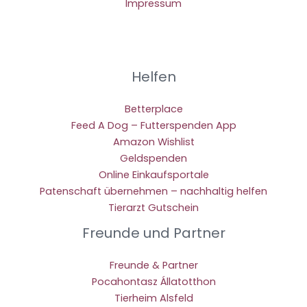
Impressum
Helfen
Betterplace
Feed A Dog – Futterspenden App
Amazon Wishlist
Geldspenden
Online Einkaufsportale
Patenschaft übernehmen – nachhaltig helfen
Tierarzt Gutschein
Freunde und Partner
Freunde & Partner
Pocahontasz Állatotthon
Tierheim Alsfeld