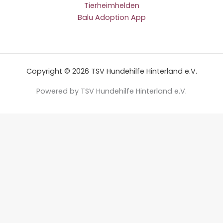
Tierheimhelden
Balu Adoption App
Copyright © 2026 TSV Hundehilfe Hinterland e.V.
Powered by TSV Hundehilfe Hinterland e.V.