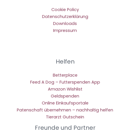
Cookie Policy
Datenschutzerklärung
Downloads
Impressum
Helfen
Betterplace
Feed A Dog – Futterspenden App
Amazon Wishlist
Geldspenden
Online Einkaufsportale
Patenschaft übernehmen – nachhaltig helfen
Tierarzt Gutschein
Freunde und Partner