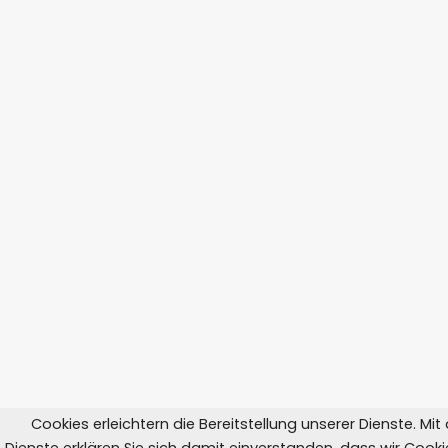
Cookies erleichtern die Bereitstellung unserer Dienste. Mi