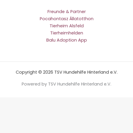
Freunde & Partner
Pocahontasz Állatotthon
Tierheim Alsfeld
Tierheimhelden
Balu Adoption App
Copyright © 2026 TSV Hundehilfe Hinterland e.V.
Powered by TSV Hundehilfe Hinterland e.V.