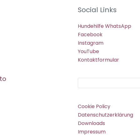
Social Links
Hundehilfe WhatsApp
Facebook
Instagram
YouTube
Kontaktformular
to
Suchen
Cookie Policy
Datenschutzerklärung
Downloads
Impressum