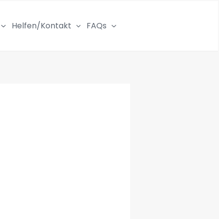
Helfen/Kontakt
FAQs