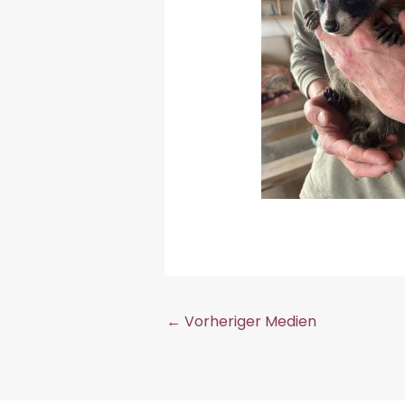
←
Vorheriger Medien