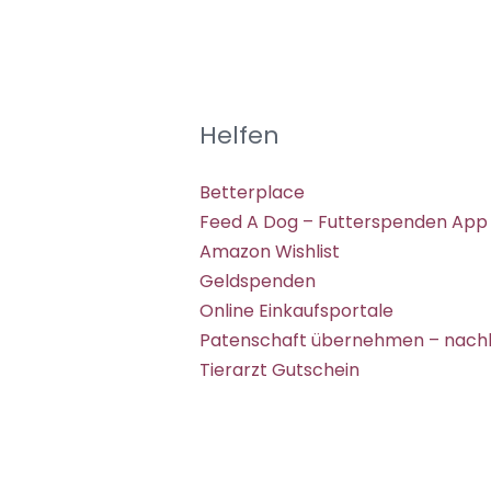
Helfen
Betterplace
Feed A Dog – Futterspenden App
Amazon Wishlist
Geldspenden
Online Einkaufsportale
Patenschaft übernehmen – nachh
Tierarzt Gutschein