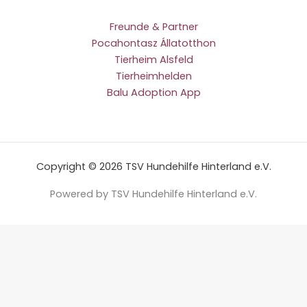
Freunde & Partner
Pocahontasz Állatotthon
Tierheim Alsfeld
Tierheimhelden
Balu Adoption App
Copyright © 2026 TSV Hundehilfe Hinterland e.V.
Powered by TSV Hundehilfe Hinterland e.V.