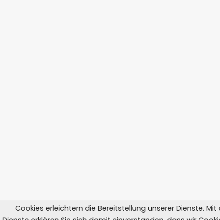
Cookies erleichtern die Bereitstellung unserer Dienste. Mi