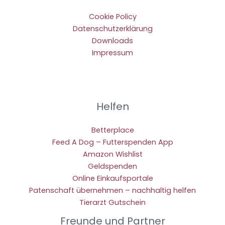
Cookie Policy
Datenschutzerklärung
Downloads
Impressum
Helfen
Betterplace
Feed A Dog – Futterspenden App
Amazon Wishlist
Geldspenden
Online Einkaufsportale
Patenschaft übernehmen – nachhaltig helfen
Tierarzt Gutschein
Freunde und Partner