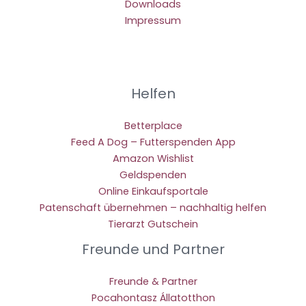
Downloads
Impressum
Helfen
Betterplace
Feed A Dog – Futterspenden App
Amazon Wishlist
Geldspenden
Online Einkaufsportale
Patenschaft übernehmen – nachhaltig helfen
Tierarzt Gutschein
Freunde und Partner
Freunde & Partner
Pocahontasz Állatotthon