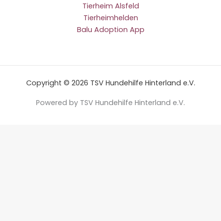
Tierheim Alsfeld
Tierheimhelden
Balu Adoption App
Copyright © 2026 TSV Hundehilfe Hinterland e.V.
Powered by TSV Hundehilfe Hinterland e.V.