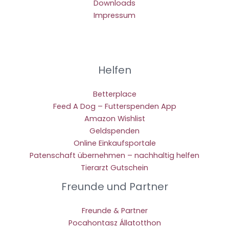
Downloads
Impressum
Helfen
Betterplace
Feed A Dog – Futterspenden App
Amazon Wishlist
Geldspenden
Online Einkaufsportale
Patenschaft übernehmen – nachhaltig helfen
Tierarzt Gutschein
Freunde und Partner
Freunde & Partner
Pocahontasz Állatotthon