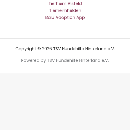
Tierheim Alsfeld
Tierheimhelden
Balu Adoption App
Copyright © 2026 TSV Hundehilfe Hinterland e.V.
Powered by TSV Hundehilfe Hinterland e.V.