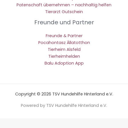
Patenschaft übernehmen – nachhaltig helfen
Tierarzt Gutschein
Freunde und Partner
Freunde & Partner
Pocahontasz Állatotthon
Tierheim Alsfeld
Tierheimhelden
Balu Adoption App
Copyright © 2026 TSV Hundehilfe Hinterland e.V.
Powered by TSV Hundehilfe Hinterland e.V.