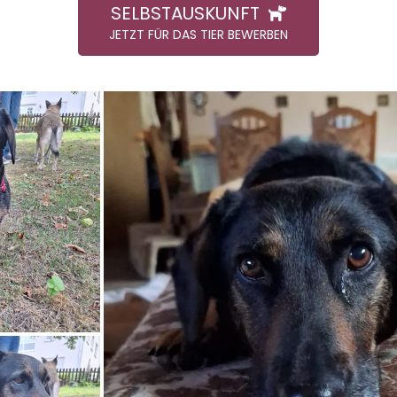
SELBSTAUSKUNFT
JETZT FÜR DAS TIER BEWERBEN