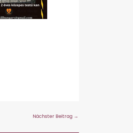
Nächster Beitrag
→