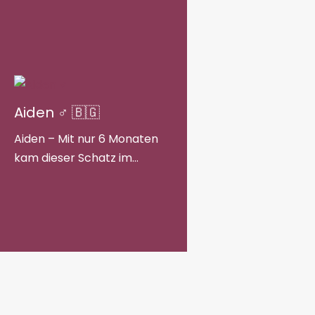
Aiden ♂ 🇧🇬
Aiden – Mit nur 6 Monaten
kam dieser Schatz im…