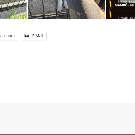
Facebook
E-Mail