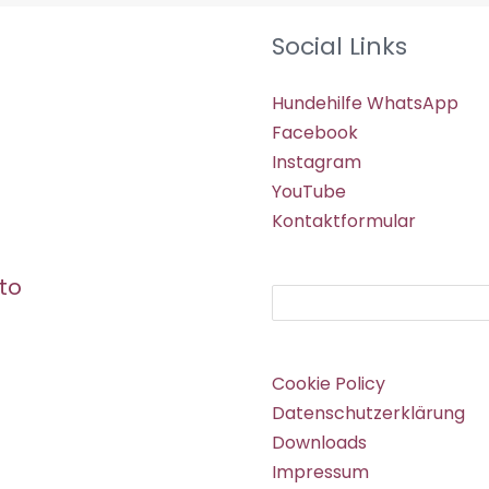
Social Links
Hundehilfe WhatsApp
Facebook
Instagram
YouTube
Kontaktformular
to
Suchen
Cookie Policy
Datenschutzerklärung
Downloads
Impressum