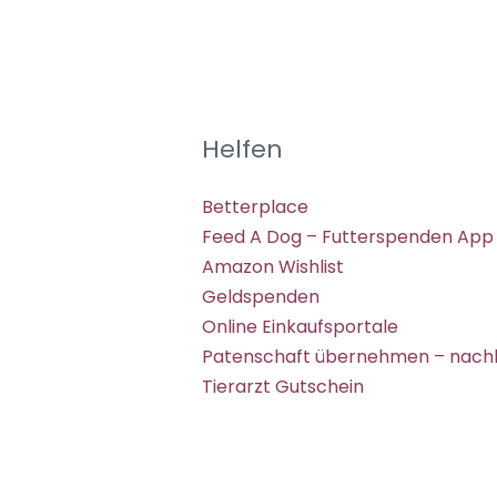
Helfen
Betterplace
Feed A Dog – Futterspenden App
Amazon Wishlist
Geldspenden
Online Einkaufsportale
Patenschaft übernehmen – nachh
Tierarzt Gutschein