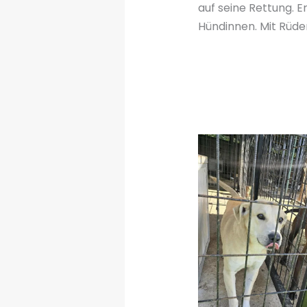
auf seine Rettung. 
Hündinnen. Mit Rüde