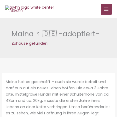
Zum
Inhalt
springen
Malna ♀ 🇩🇪 -adoptiert-
Zuhause gefunden
Malna hat es geschafft – auch sie wurde befreit und
darf nun auf ein neues Leben hoffen. Die etwa 3 Jahre
alte, mittelgroße Hündin mit einer Schulterhöhe von ca.
48cm und ca. 20kg, musste die ersten Jahre ihres
Lebens an einer Kette verbringen. Umso berührender ist
es zu sehen, wie viel Hoffnung in ihren Augen liegt –