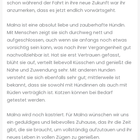
schon während der Fahrt in ihre neue Zukunft war ihr
anzumerken, dass es jetzt endlich vorwärtsgeht.
Malna ist eine absolut liebe und zauberhafte Hündin.
Mit Menschen zeigt sie sich durchweg nett und
aufgeschlossen, auch wenn sie anfangs noch etwas
vorsichtig sein kann, was nach ihrer Vergangenheit gut
nachvollziehbar ist. Hat sie erst Vertrauen gefasst,
blüht sie auf, verteilt liebevoll Küsschen und genießt die
Nähe und Zuwendung sehr. Mit anderen Hunden
versteht sie sich ebenfalls sehr gut; mittlerweile ist
bekannt, dass sie sowohl mit Hündinnen als auch mit
Rüden verträglich ist. Katzen können bei Bedarf
getestet werden.
Malna wird noch kastriert. Für Malna wünschen wir uns
ein geduldiges und liebevolles Zuhause, das ihr die Zeit
gibt, die sie braucht, um vollständig aufzutauen und ihr
neues Leben in vollen Zügen zu genießen.