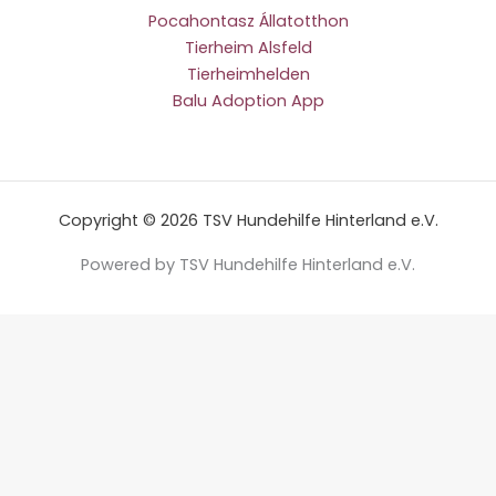
Pocahontasz Állatotthon
Tierheim Alsfeld
Tierheimhelden
Balu Adoption App
Copyright © 2026 TSV Hundehilfe Hinterland e.V.
Powered by TSV Hundehilfe Hinterland e.V.