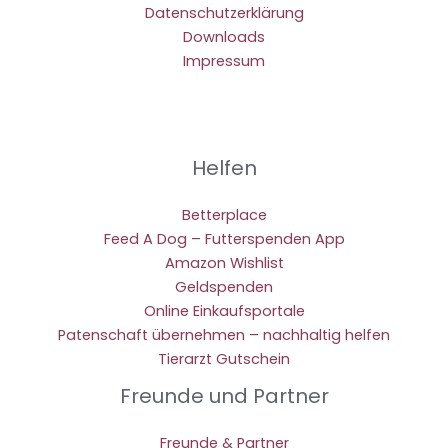
Datenschutzerklärung
Downloads
Impressum
Helfen
Betterplace
Feed A Dog – Futterspenden App
Amazon Wishlist
Geldspenden
Online Einkaufsportale
Patenschaft übernehmen – nachhaltig helfen
Tierarzt Gutschein
Freunde und Partner
Freunde & Partner