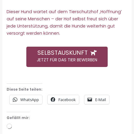
Dieser Hund wartet auf dem Tierschutzhof ‚Hoffnung‘
auf seine Menschen – der Hof selbst freut sich über
jede Unterstützung, damit die Hunde weiterhin gut
versorgt werden können.
SELBSTAUSKUNFT
JETZT FÜR DAS TIER BEWERBEN
Diese Seite teilen:
WhatsApp
Facebook
E-Mail
Gefällt mir:
Wird