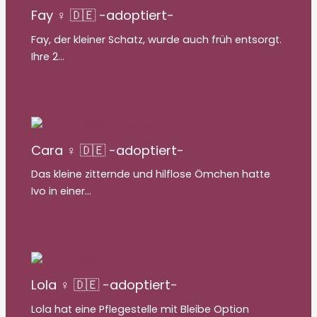
Fay ♀ 🇩🇪 -adoptiert-
Fay, der kleiner Schatz, wurde auch früh entsorgt.
Ihre 2…
Cara ♀ 🇩🇪 -adoptiert-
Das kleine zitternde und hilflose Ömchen hatte
Ivo in einer…
Lola ♀ 🇩🇪 -adoptiert-
Lola hat eine Pflegestelle mit Bleibe Option