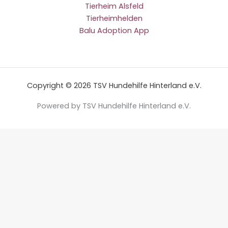
Tierheim Alsfeld
Tierheimhelden
Balu Adoption App
Copyright © 2026 TSV Hundehilfe Hinterland e.V.
Powered by TSV Hundehilfe Hinterland e.V.