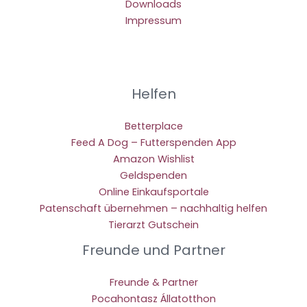
Downloads
Impressum
Helfen
Betterplace
Feed A Dog – Futterspenden App
Amazon Wishlist
Geldspenden
Online Einkaufsportale
Patenschaft übernehmen – nachhaltig helfen
Tierarzt Gutschein
Freunde und Partner
Freunde & Partner
Pocahontasz Állatotthon