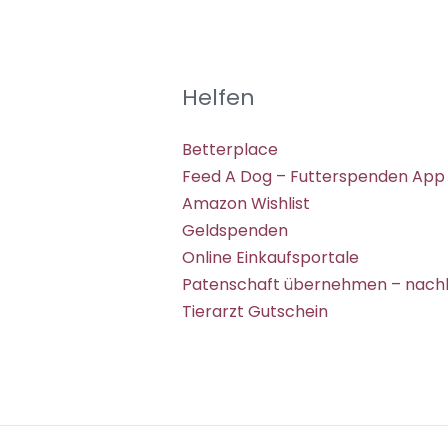
Helfen
Betterplace
Feed A Dog – Futterspenden App
Amazon Wishlist
Geldspenden
Online Einkaufsportale
Patenschaft übernehmen – nachh
Tierarzt Gutschein