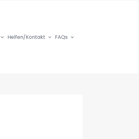
Helfen/Kontakt
FAQs