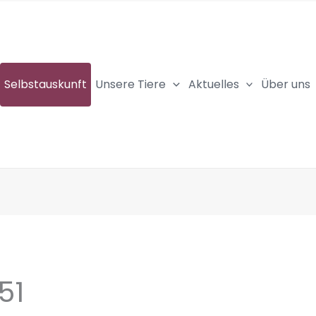
Selbstauskunft
Unsere Tiere
Aktuelles
Über uns
51