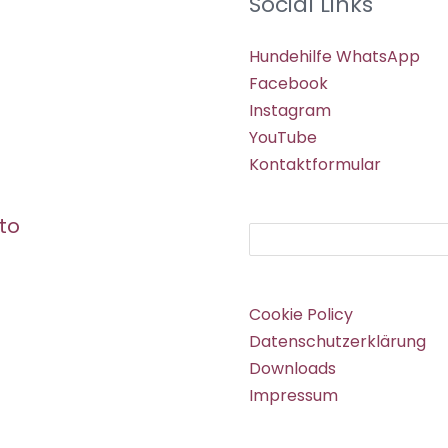
Social Links
Hundehilfe WhatsApp
Facebook
Instagram
YouTube
Kontaktformular
to
Suchen
Cookie Policy
Datenschutzerklärung
Downloads
Impressum