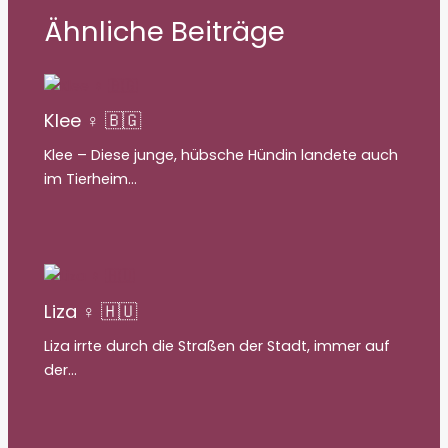
Ähnliche Beiträge
Klee ♀ 🇧🇬
Klee – Diese junge, hübsche Hündin landete auch
im Tierheim…
Liza ♀ 🇭🇺
Liza irrte durch die Straßen der Stadt, immer auf
der…