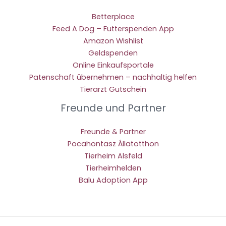
Betterplace
Feed A Dog – Futterspenden App
Amazon Wishlist
Geldspenden
Online Einkaufsportale
Patenschaft übernehmen – nachhaltig helfen
Tierarzt Gutschein
Freunde und Partner
Freunde & Partner
Pocahontasz Állatotthon
Tierheim Alsfeld
Tierheimhelden
Balu Adoption App