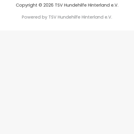
Copyright © 2026 TSV Hundehilfe Hinterland e.V.
Powered by TSV Hundehilfe Hinterland e.V.