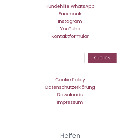
Hundehilfe WhatsApp
Facebook
Instagram
YouTube
Kontaktformular
Suc
SUCHEN
Cookie Policy
Datenschutzerklärung
Downloads
Impressum
Helfen