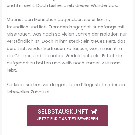
und ihn sieht. Doch bisher blieb dieses Wunder aus.
Maci ist den Menschen gegenüber, die er kennt,
freundlich und lieb. Fremden begegnet er anfangs mit
Misstrauen, was nach so vielen Jahren der Isolation nur
verständlich ist. Doch in ihm steckt ein treues Herz, das
bereit ist, wieder Vertrauen zu fassen, wenn man ihm
die Chance und die nötige Geduld schenkt. Er hat nie
aufgehört zu hoffen und weiß noch immer, wie man
liebt.
Für Maci suchen wir dringend eine Pflegestelle oder ein
liebevolles Zuhause.
SELBSTAUSKUNFT
JETZT FÜR DAS TIER BEWERBEN