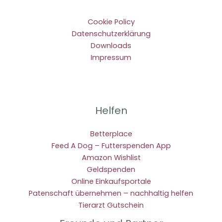
Cookie Policy
Datenschutzerklärung
Downloads
Impressum
Helfen
Betterplace
Feed A Dog – Futterspenden App
Amazon Wishlist
Geldspenden
Online Einkaufsportale
Patenschaft übernehmen – nachhaltig helfen
Tierarzt Gutschein