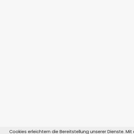
Cookies erleichtern die Bereitstellung unserer Dienste. Mi