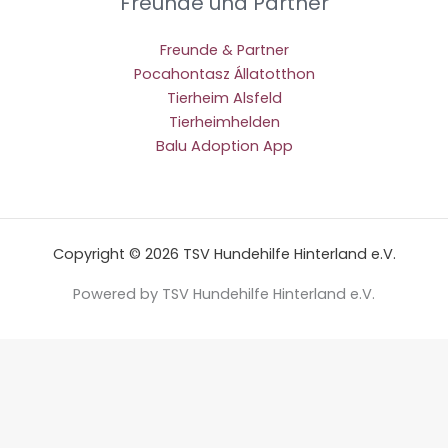
Freunde und Partner
Freunde & Partner
Pocahontasz Állatotthon
Tierheim Alsfeld
Tierheimhelden
Balu Adoption App
Copyright © 2026 TSV Hundehilfe Hinterland e.V.
Powered by TSV Hundehilfe Hinterland e.V.