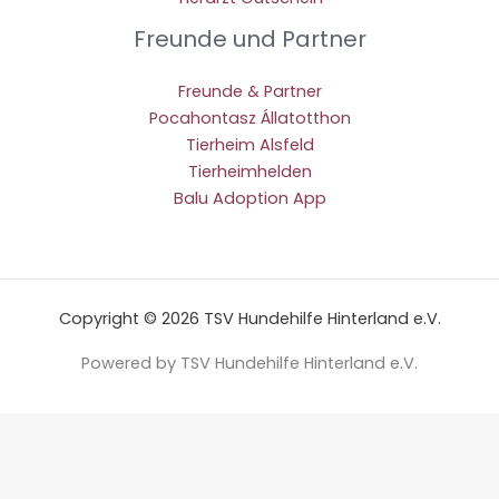
Freunde und Partner
Freunde & Partner
Pocahontasz Állatotthon
Tierheim Alsfeld
Tierheimhelden
Balu Adoption App
Copyright © 2026 TSV Hundehilfe Hinterland e.V.
Powered by TSV Hundehilfe Hinterland e.V.