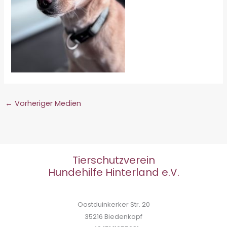
←
Vorheriger Medien
Tierschutzverein
Hundehilfe Hinterland e.V.
Oostduinkerker Str. 20
35216 Biedenkopf