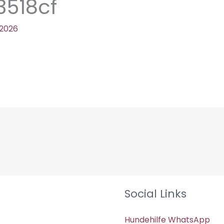
518cf
 2026
Social Links
Hundehilfe WhatsApp