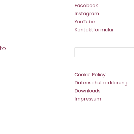
Facebook
Instagram
YouTube
Kontaktformular
to
Suchen
Cookie Policy
Datenschutzerklärung
Downloads
Impressum