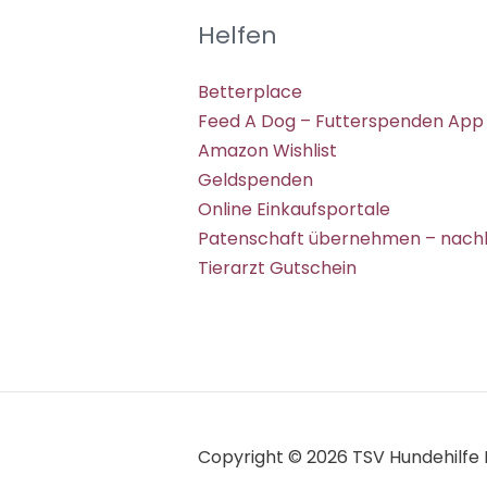
Helfen
Betterplace
Feed A Dog – Futterspenden App
Amazon Wishlist
Geldspenden
Online Einkaufsportale
Patenschaft übernehmen – nachh
Tierarzt Gutschein
Copyright © 2026 TSV Hundehilfe H