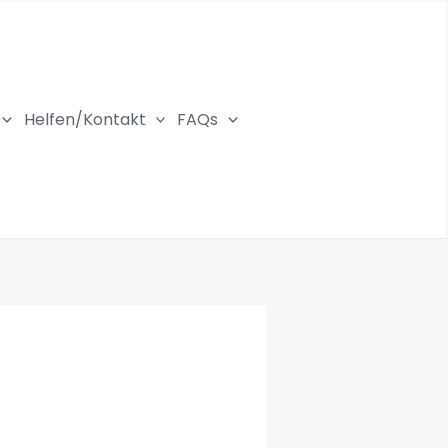
Helfen/Kontakt
FAQs