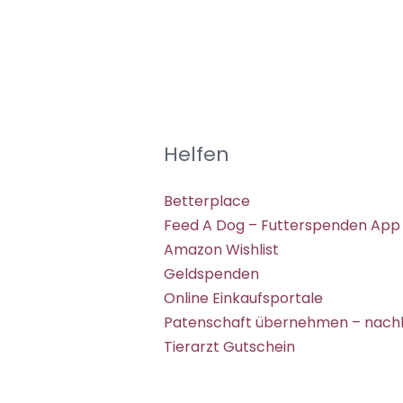
Helfen
Betterplace
Feed A Dog – Futterspenden App
Amazon Wishlist
Geldspenden
Online Einkaufsportale
Patenschaft übernehmen – nachh
Tierarzt Gutschein