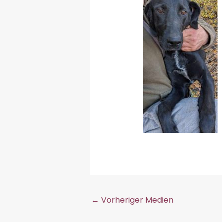
←
Vorheriger Medien