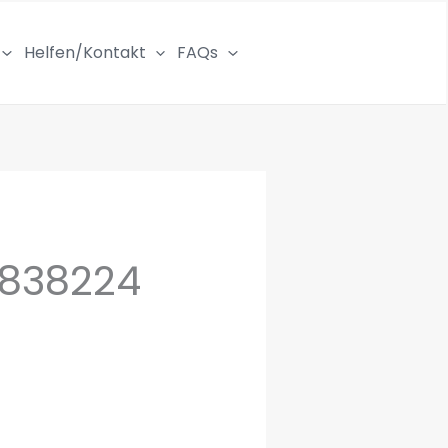
Helfen/Kontakt
FAQs
_838224