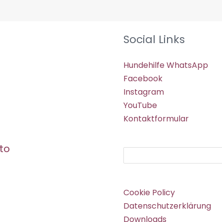
Social Links
Hundehilfe WhatsApp
Facebook
Instagram
YouTube
Kontaktformular
to
Suchen
Cookie Policy
Datenschutzerklärung
Downloads