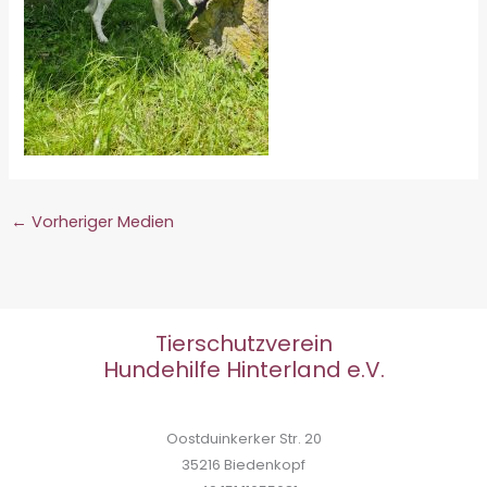
←
Vorheriger Medien
Tierschutzverein
Hundehilfe Hinterland e.V.
Oostduinkerker Str. 20
35216 Biedenkopf