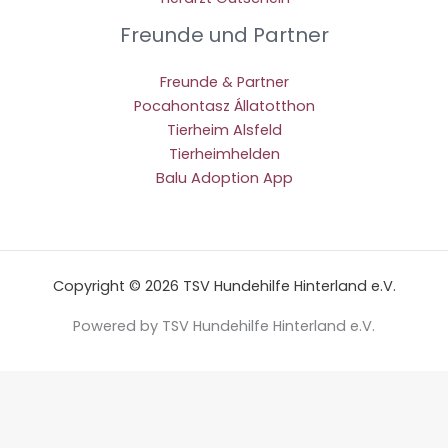
Freunde und Partner
Freunde & Partner
Pocahontasz Állatotthon
Tierheim Alsfeld
Tierheimhelden
Balu Adoption App
Copyright © 2026 TSV Hundehilfe Hinterland e.V.
Powered by TSV Hundehilfe Hinterland e.V.