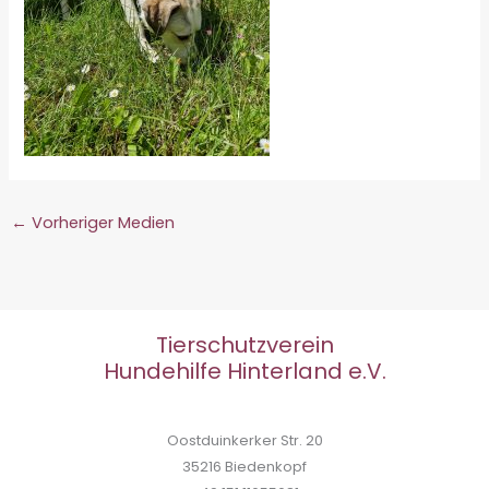
←
Vorheriger Medien
Tierschutzverein
Hundehilfe Hinterland e.V.
Oostduinkerker Str. 20
35216 Biedenkopf