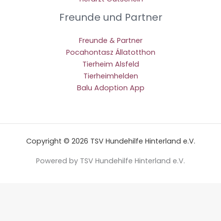
Freunde und Partner
Freunde & Partner
Pocahontasz Állatotthon
Tierheim Alsfeld
Tierheimhelden
Balu Adoption App
Copyright © 2026 TSV Hundehilfe Hinterland e.V.
Powered by TSV Hundehilfe Hinterland e.V.