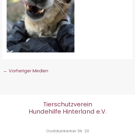
←
Vorheriger Medien
Tierschutzverein
Hundehilfe Hinterland e.V.
Oostduinkerker Str. 20