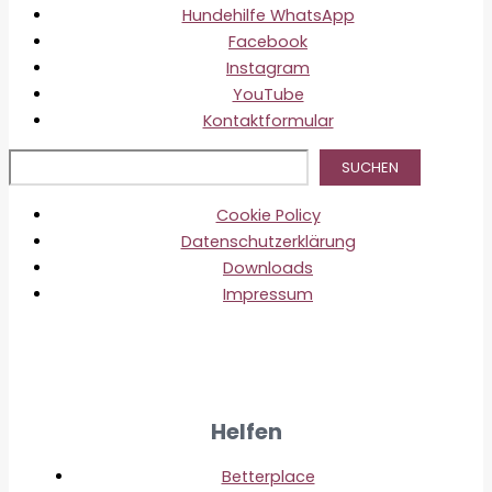
Hundehilfe WhatsApp
Facebook
Instagram
YouTube
Kontaktformular
Suc
SUCHEN
Cookie Policy
Datenschutzerklärung
Downloads
Impressum
Helfen
Betterplace