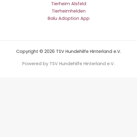
Tierheim Alsfeld
Tierheimhelden
Balu Adoption App
Copyright © 2026 TSV Hundehilfe Hinterland e.V.
Powered by TSV Hundehilfe Hinterland e.V.