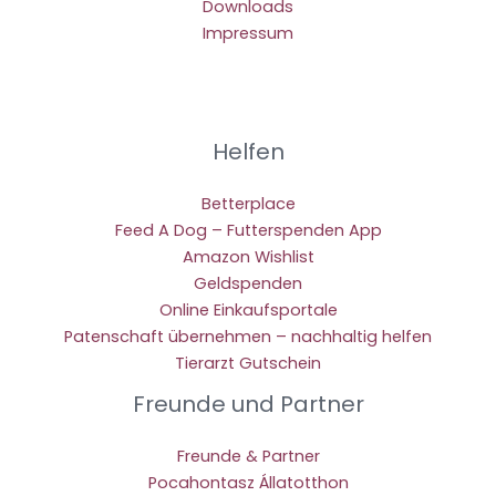
Downloads
Impressum
Helfen
Betterplace
Feed A Dog – Futterspenden App
Amazon Wishlist
Geldspenden
Online Einkaufsportale
Patenschaft übernehmen – nachhaltig helfen
Tierarzt Gutschein
Freunde und Partner
Freunde & Partner
Pocahontasz Állatotthon