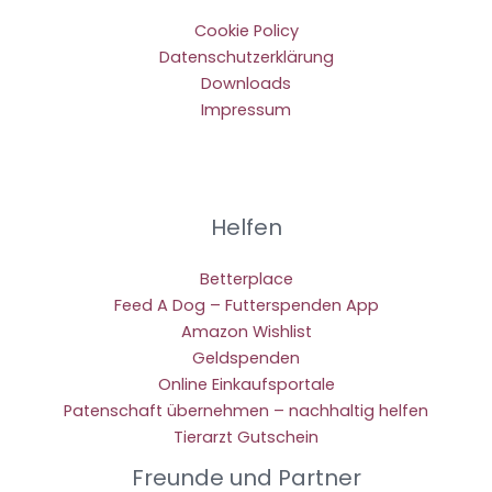
Cookie Policy
Datenschutzerklärung
Downloads
Impressum
Helfen
Betterplace
Feed A Dog – Futterspenden App
Amazon Wishlist
Geldspenden
Online Einkaufsportale
Patenschaft übernehmen – nachhaltig helfen
Tierarzt Gutschein
Freunde und Partner