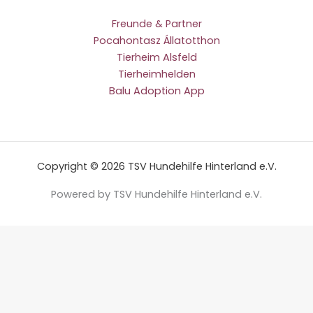
Freunde & Partner
Pocahontasz Állatotthon
Tierheim Alsfeld
Tierheimhelden
Balu Adoption App
Copyright © 2026 TSV Hundehilfe Hinterland e.V.
Powered by TSV Hundehilfe Hinterland e.V.