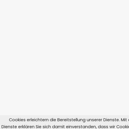
Cookies erleichtern die Bereitstellung unserer Dienste. Mi
Dienste erklären Sie sich damit einverstanden, dass wir Coo