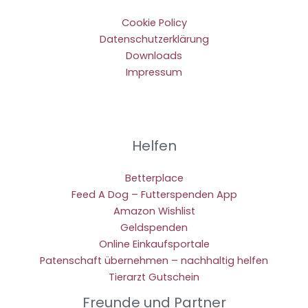
Cookie Policy
Datenschutzerklärung
Downloads
Impressum
Helfen
Betterplace
Feed A Dog – Futterspenden App
Amazon Wishlist
Geldspenden
Online Einkaufsportale
Patenschaft übernehmen – nachhaltig helfen
Tierarzt Gutschein
Freunde und Partner