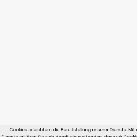
Cookies erleichtern die Bereitstellung unserer Dienste. Mi