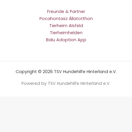
Freunde & Partner
Pocahontasz Állatotthon
Tierheim Alsfeld
Tierheimhelden
Balu Adoption App
Copyright © 2026 TSV Hundehilfe Hinterland e.V.
Powered by TSV Hundehilfe Hinterland e.V.