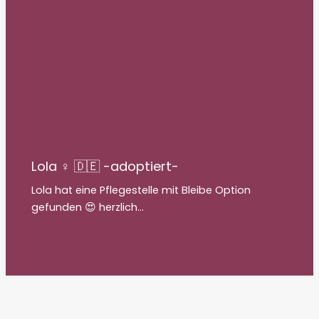
Lola ♀ 🇩🇪 -adoptiert-
Lola hat eine Pflegestelle mit Bleibe Option
gefunden 😍 herzlich…