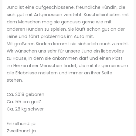
Juna ist eine aufgeschlossene, freundliche Hündin, die
sich gut mit Artgenossen versteht. Kuscheleinheiten mit
dem Menschen mag sie genauso gerne wie mit
anderen Hunden zu spielen. Sie läuft schon gut an der
Leine und fährt problemlos im Auto mit.
Mit größeren Kindern kommt sie sicherlich auch zurecht.
Wir wünschen uns sehr für unsere Juna ein liebevolles
zu Hause, in dem sie ankommen darf und einen Platz
im Herzen ihrer Menschen findet, die mit ihr gemeinsam
alle Erlebnisse meistern und immer an ihrer Seite
stehen.
Ca. 2018 geboren
Ca. 55 cm groß
Ca. 28 kg schwer
Einzelhund: ja
Zweithund: ja