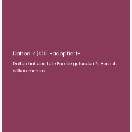
Dalton ♂ 🇩🇪 -adoptiert-
Dalton hat eine tolle Familie gefunden 🐾 Herzlich
willkommen im…