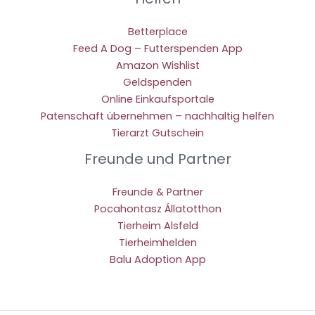
Betterplace
Feed A Dog – Futterspenden App
Amazon Wishlist
Geldspenden
Online Einkaufsportale
Patenschaft übernehmen – nachhaltig helfen
Tierarzt Gutschein
Freunde und Partner
Freunde & Partner
Pocahontasz Állatotthon
Tierheim Alsfeld
Tierheimhelden
Balu Adoption App