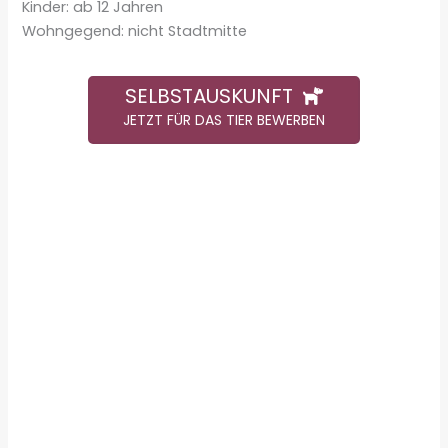
Kinder: ab 12 Jahren
Wohngegend: nicht Stadtmitte
SELBSTAUSKUNFT
JETZT FÜR DAS TIER BEWERBEN