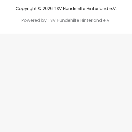
Copyright © 2026 TSV Hundehilfe Hinterland e.V.
Powered by TSV Hundehilfe Hinterland e.V.