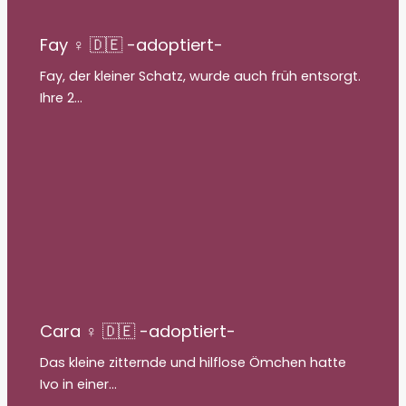
Fay ♀ 🇩🇪 -adoptiert-
Fay, der kleiner Schatz, wurde auch früh entsorgt.
Ihre 2…
Cara ♀ 🇩🇪 -adoptiert-
Das kleine zitternde und hilflose Ömchen hatte
Ivo in einer…