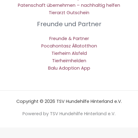
Patenschaft übernehmen – nachhaltig helfen
Tierarzt Gutschein
Freunde und Partner
Freunde & Partner
Pocahontasz Állatotthon
Tierheim Alsfeld
Tierheimhelden
Balu Adoption App
Copyright © 2026 TSV Hundehilfe Hinterland e.V.
Powered by TSV Hundehilfe Hinterland e.V.