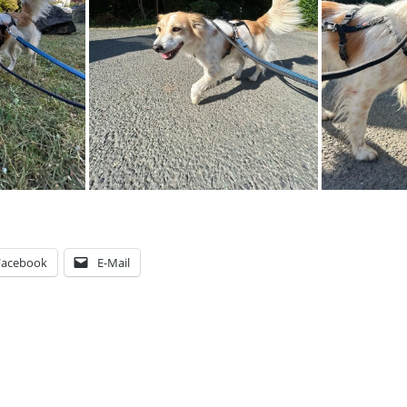
Facebook
E-Mail