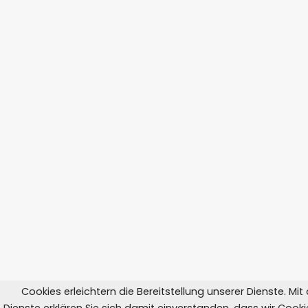
Cookies erleichtern die Bereitstellung unserer Dienste. Mi