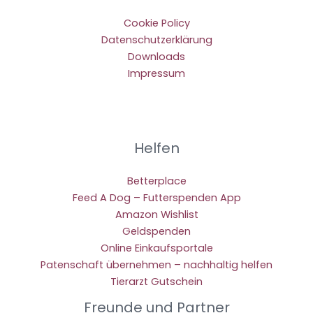
Cookie Policy
Datenschutzerklärung
Downloads
Impressum
Helfen
Betterplace
Feed A Dog – Futterspenden App
Amazon Wishlist
Geldspenden
Online Einkaufsportale
Patenschaft übernehmen – nachhaltig helfen
Tierarzt Gutschein
Freunde und Partner