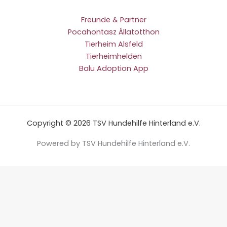
Freunde & Partner
Pocahontasz Állatotthon
Tierheim Alsfeld
Tierheimhelden
Balu Adoption App
Copyright © 2026 TSV Hundehilfe Hinterland e.V.
Powered by TSV Hundehilfe Hinterland e.V.