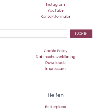
Instagram
YouTube
Kontaktformular
Suc
SUCHEN
Cookie Policy
Datenschutzerklärung
Downloads
Impressum
Helfen
Betterplace