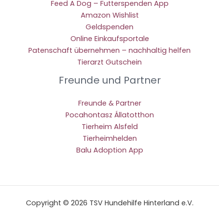
Feed A Dog – Futterspenden App
Amazon Wishlist
Geldspenden
Online Einkaufsportale
Patenschaft übernehmen – nachhaltig helfen
Tierarzt Gutschein
Freunde und Partner
Freunde & Partner
Pocahontasz Állatotthon
Tierheim Alsfeld
Tierheimhelden
Balu Adoption App
Copyright © 2026 TSV Hundehilfe Hinterland e.V.