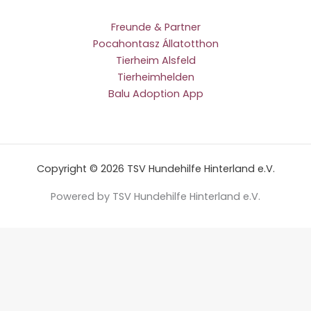
Freunde & Partner
Pocahontasz Állatotthon
Tierheim Alsfeld
Tierheimhelden
Balu Adoption App
Copyright © 2026 TSV Hundehilfe Hinterland e.V.
Powered by TSV Hundehilfe Hinterland e.V.