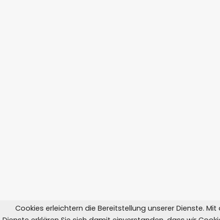
Cookies erleichtern die Bereitstellung unserer Dienste. Mi