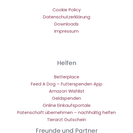
Cookie Policy
Datenschutzerklärung
Downloads
Impressum
Helfen
Betterplace
Feed A Dog – Futterspenden App
Amazon Wishlist
Geldspenden
Online Einkaufsportale
Patenschaft übernehmen – nachhaltig helfen
Tierarzt Gutschein
Freunde und Partner