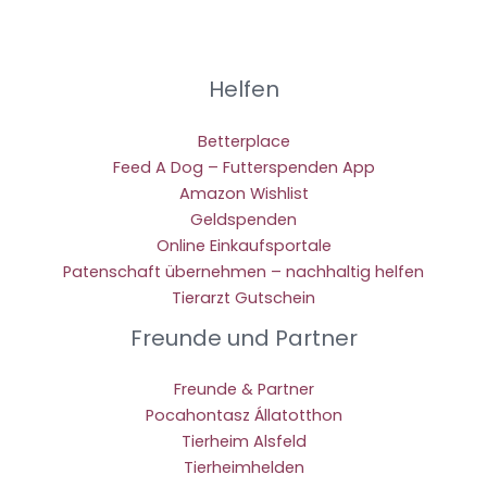
Helfen
Betterplace
Feed A Dog – Futterspenden App
Amazon Wishlist
Geldspenden
Online Einkaufsportale
Patenschaft übernehmen – nachhaltig helfen
Tierarzt Gutschein
Freunde und Partner
Freunde & Partner
Pocahontasz Állatotthon
Tierheim Alsfeld
Tierheimhelden