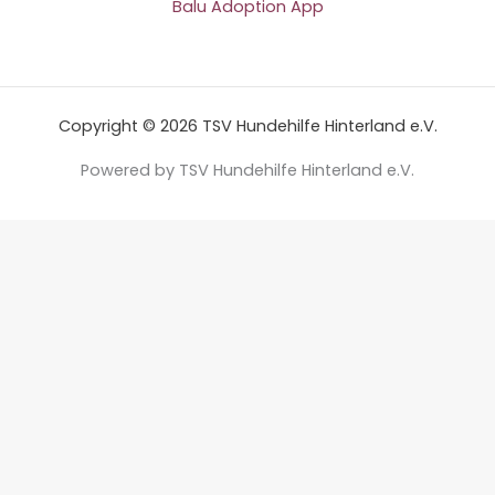
Balu Adoption App
Copyright © 2026 TSV Hundehilfe Hinterland e.V.
Powered by TSV Hundehilfe Hinterland e.V.